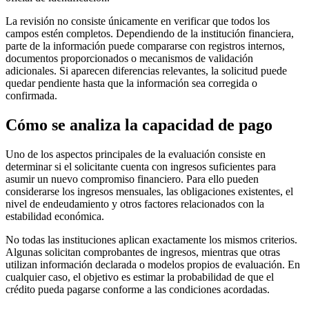
La revisión no consiste únicamente en verificar que todos los
campos estén completos. Dependiendo de la institución financiera,
parte de la información puede compararse con registros internos,
documentos proporcionados o mecanismos de validación
adicionales. Si aparecen diferencias relevantes, la solicitud puede
quedar pendiente hasta que la información sea corregida o
confirmada.
Cómo se analiza la capacidad de pago
Uno de los aspectos principales de la evaluación consiste en
determinar si el solicitante cuenta con ingresos suficientes para
asumir un nuevo compromiso financiero. Para ello pueden
considerarse los ingresos mensuales, las obligaciones existentes, el
nivel de endeudamiento y otros factores relacionados con la
estabilidad económica.
No todas las instituciones aplican exactamente los mismos criterios.
Algunas solicitan comprobantes de ingresos, mientras que otras
utilizan información declarada o modelos propios de evaluación. En
cualquier caso, el objetivo es estimar la probabilidad de que el
crédito pueda pagarse conforme a las condiciones acordadas.