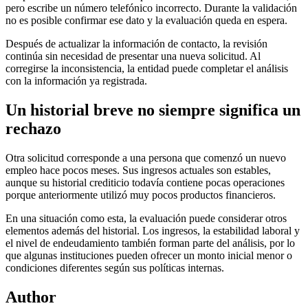
pero escribe un número telefónico incorrecto. Durante la validación
no es posible confirmar ese dato y la evaluación queda en espera.
Después de actualizar la información de contacto, la revisión
continúa sin necesidad de presentar una nueva solicitud. Al
corregirse la inconsistencia, la entidad puede completar el análisis
con la información ya registrada.
Un historial breve no siempre significa un
rechazo
Otra solicitud corresponde a una persona que comenzó un nuevo
empleo hace pocos meses. Sus ingresos actuales son estables,
aunque su historial crediticio todavía contiene pocas operaciones
porque anteriormente utilizó muy pocos productos financieros.
En una situación como esta, la evaluación puede considerar otros
elementos además del historial. Los ingresos, la estabilidad laboral y
el nivel de endeudamiento también forman parte del análisis, por lo
que algunas instituciones pueden ofrecer un monto inicial menor o
condiciones diferentes según sus políticas internas.
Author