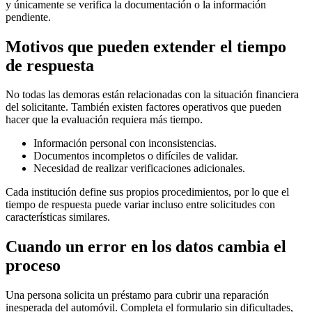
y únicamente se verifica la documentación o la información
pendiente.
Motivos que pueden extender el tiempo
de respuesta
No todas las demoras están relacionadas con la situación financiera
del solicitante. También existen factores operativos que pueden
hacer que la evaluación requiera más tiempo.
Información personal con inconsistencias.
Documentos incompletos o difíciles de validar.
Necesidad de realizar verificaciones adicionales.
Cada institución define sus propios procedimientos, por lo que el
tiempo de respuesta puede variar incluso entre solicitudes con
características similares.
Cuando un error en los datos cambia el
proceso
Una persona solicita un préstamo para cubrir una reparación
inesperada del automóvil. Completa el formulario sin dificultades,