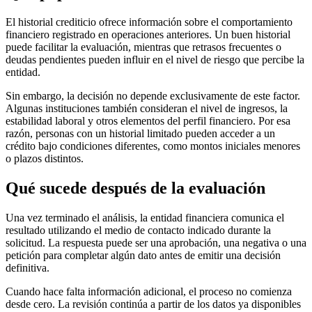
El historial crediticio ofrece información sobre el comportamiento
financiero registrado en operaciones anteriores. Un buen historial
puede facilitar la evaluación, mientras que retrasos frecuentes o
deudas pendientes pueden influir en el nivel de riesgo que percibe la
entidad.
Sin embargo, la decisión no depende exclusivamente de este factor.
Algunas instituciones también consideran el nivel de ingresos, la
estabilidad laboral y otros elementos del perfil financiero. Por esa
razón, personas con un historial limitado pueden acceder a un
crédito bajo condiciones diferentes, como montos iniciales menores
o plazos distintos.
Qué sucede después de la evaluación
Una vez terminado el análisis, la entidad financiera comunica el
resultado utilizando el medio de contacto indicado durante la
solicitud. La respuesta puede ser una aprobación, una negativa o una
petición para completar algún dato antes de emitir una decisión
definitiva.
Cuando hace falta información adicional, el proceso no comienza
desde cero. La revisión continúa a partir de los datos ya disponibles