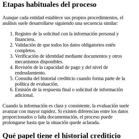
Etapas habituales del proceso
Aunque cada entidad establece sus propios procedimientos, el
análisis suele desarrollarse siguiendo una secuencia similar:
Registro de la solicitud con la información personal y
financiera.
Validación de que todos los datos obligatorios estén
completos.
Verificación de identidad mediante documentos y otros
mecanismos disponibles.
Revisión de la capacidad de pago y del nivel de
endeudamiento.
Consulta del historial crediticio cuando forma parte de la
política de evaluación.
Emisión de la respuesta final o solicitud de información
adicional.
Cuando la información es clara y consistente, la evaluación suele
avanzar con mayor rapidez. Si existen diferencias entre los datos
proporcionados o falta documentación, el proceso puede
prolongarse hasta que la situación quede aclarada.
Qué papel tiene el historial crediticio