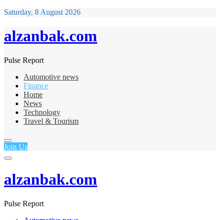
Saturday, 8 August 2026
alzanbak.com
Pulse Report
Automotive news
Finance
Home
News
Technology
Travel & Tourism
Join Us
alzanbak.com
Pulse Report