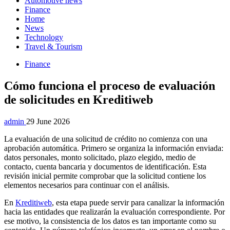
Automotive news
Finance
Home
News
Technology
Travel & Tourism
Finance
Cómo funciona el proceso de evaluación
de solicitudes en Kreditiweb
admin
29 June 2026
La evaluación de una solicitud de crédito no comienza con una
aprobación automática. Primero se organiza la información enviada:
datos personales, monto solicitado, plazo elegido, medio de
contacto, cuenta bancaria y documentos de identificación. Esta
revisión inicial permite comprobar que la solicitud contiene los
elementos necesarios para continuar con el análisis.
En
Kreditiweb
, esta etapa puede servir para canalizar la información
hacia las entidades que realizarán la evaluación correspondiente. Por
ese motivo, la consistencia de los datos es tan importante como su